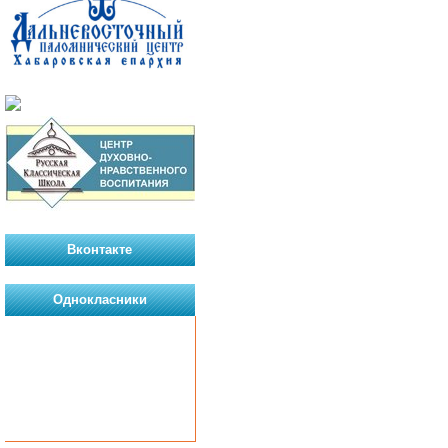
Вконтакте
Однокласники