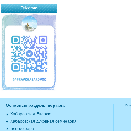
Telegram
Основные разделы портала
Pra
Хабаровская Епархия
Хабаровская духовная семинария
Блогосфера