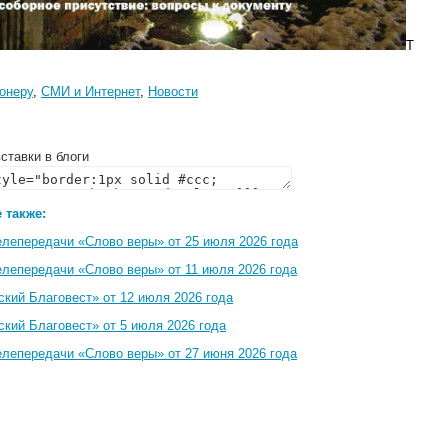
Т
онеру
,
СМИ и Интернет
,
Новости
ставки в блоги
 также:
елепередачи «Слово веры» от 25 июля 2026 года
елепередачи «Слово веры» от 11 июля 2026 года
кий Благовест» от 12 июля 2026 года
кий Благовест» от 5 июля 2026 года
елепередачи «Слово веры» от 27 июня 2026 года