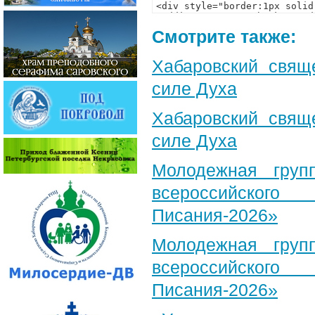
Смотрите также:
Хабаровский свящ
силе Духа
Хабаровский свящ
силе Духа
Молодежная груп
всероссийского
Писания-2026»
Молодежная груп
всероссийского
Писания-2026»