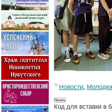
Новости
,
Молоде
Код для вставки в 