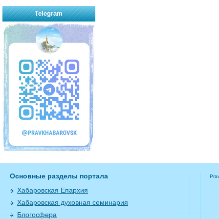
Telegram
Основные разделы портала
Pra
Хабаровская Епархия
Хабаровская духовная семинария
Блогосфера