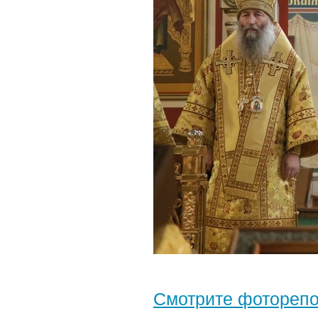
Смотрите фотореп