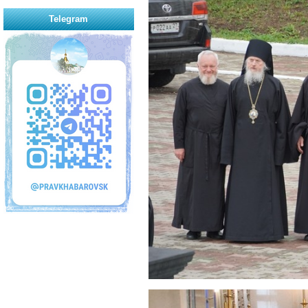
Telegram