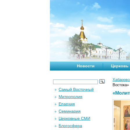
Новости
Церковь
Хабаровс
Востока»
Самый Восточный
«Молит
Митрополия
Епархия
Семинария
Церковные СМИ
Блогосфера