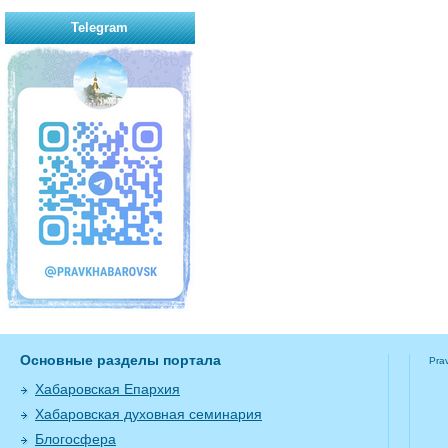
Telegram
Основные разделы портала
Pra
Хабаровская Епархия
Хабаровская духовная семинария
Блогосфера