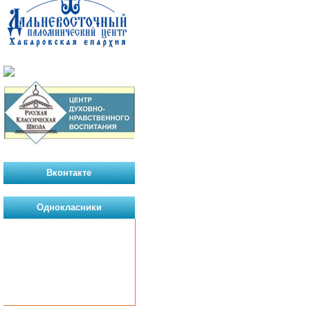
Вконтакте
Однокласники