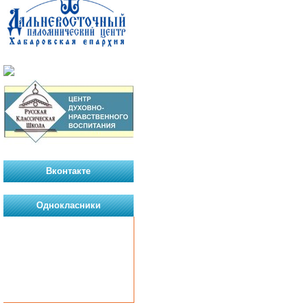
Вконтакте
Однокласники