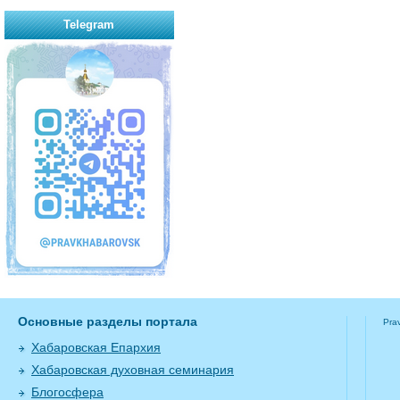
Telegram
Основные разделы портала
Pra
Хабаровская Епархия
Хабаровская духовная семинария
Блогосфера