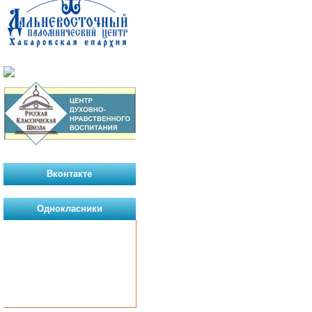
Вконтакте
Однокласники