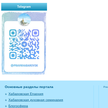
Telegram
Основные разделы портала
Pra
Хабаровская Епархия
Хабаровская духовная семинария
Блогосфера