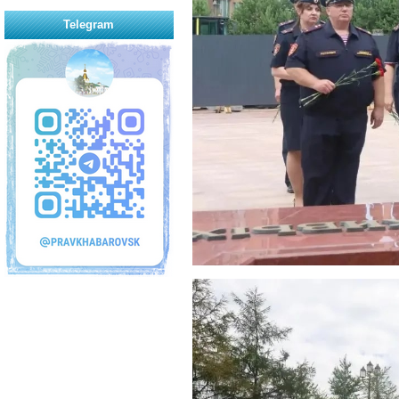
Telegram