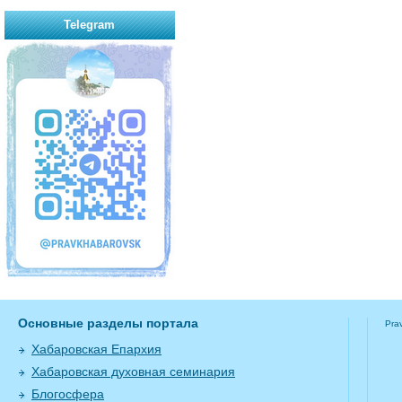
Telegram
Основные разделы портала
Pra
Хабаровская Епархия
Хабаровская духовная семинария
Блогосфера