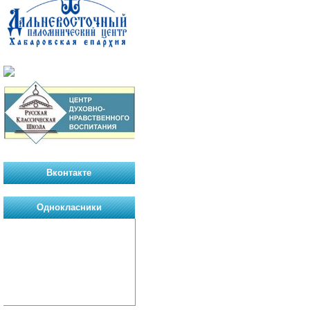
Вконтакте
Однокласники