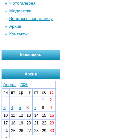
Фотогалерея
Медиатека
Вопросы священнику
Архив
Контакты
Календарь
Архив
Август
-
2026
пн
вт
ср
чт
пт
сб
вс
1
2
3
4
5
6
7
8
9
10
11
12
13
14
15
16
17
18
19
20
21
22
23
24
25
26
27
28
29
30