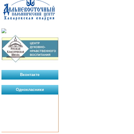
Вконтакте
Однокласники