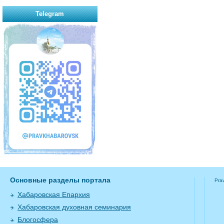
Telegram
Основные разделы портала
Pra
Хабаровская Епархия
Хабаровская духовная семинария
Блогосфера