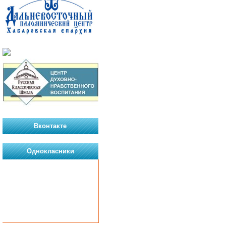
Вконтакте
Однокласники