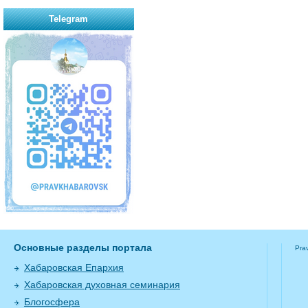
Telegram
Основные разделы портала
Pra
Хабаровская Епархия
Хабаровская духовная семинария
Блогосфера