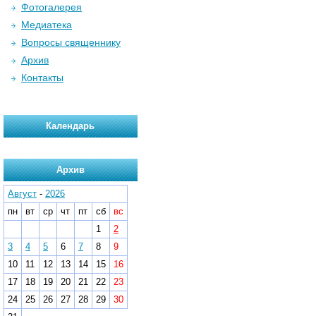
Фотогалерея
Медиатека
Вопросы священнику
Архив
Контакты
Календарь
Архив
Август
-
2026
пн
вт
ср
чт
пт
сб
вс
1
2
3
4
5
6
7
8
9
10
11
12
13
14
15
16
17
18
19
20
21
22
23
24
25
26
27
28
29
30