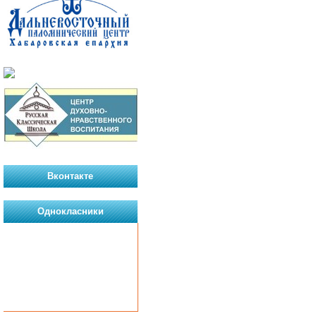
Вконтакте
Однокласники