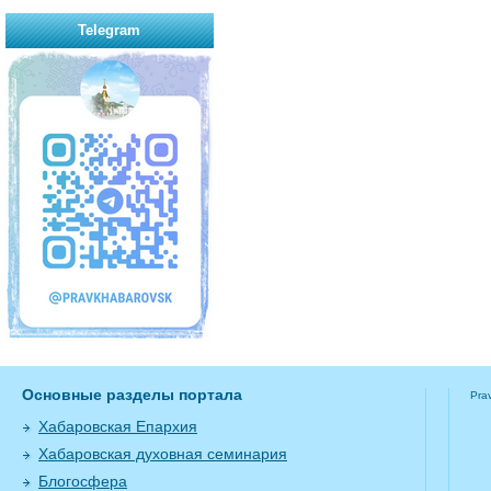
Telegram
Основные разделы портала
Pra
Хабаровская Епархия
Хабаровская духовная семинария
Блогосфера