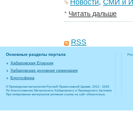
Новости
,
СМИ и И
Читать дальше
RSS
Основные разделы портала
Pra
Хабаровская Епархия
Хабаровская духовная семинария
Блогосфера
© Приамурская митрополия Русской Православной Церкви, 2012 - 2026
По благословению Митрополита Хабаровского и Приамурского Артемия.
При копировании материалов активная ссылка на сайт обязательна.