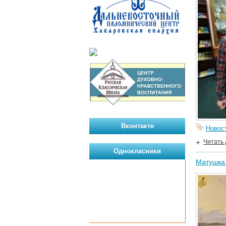
Вконтакте
Новос
Читать
Однокласники
Матушка 