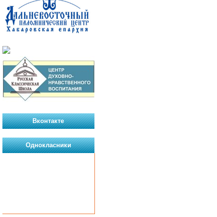
Вконтакте
Однокласники