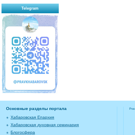
Telegram
Основные разделы портала
Pra
Хабаровская Епархия
Хабаровская духовная семинария
Блогосфера