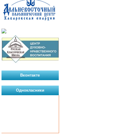
Вконтакте
Однокласники