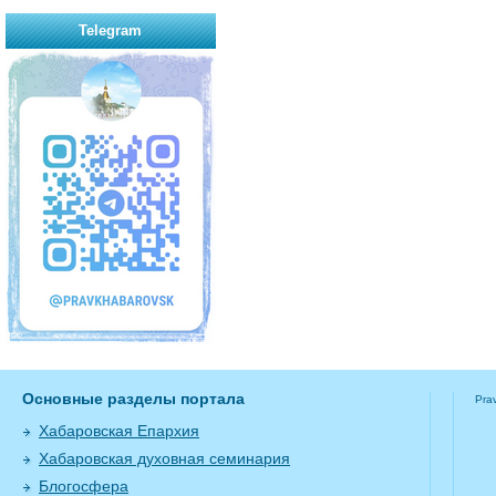
Telegram
Основные разделы портала
Pra
Хабаровская Епархия
Хабаровская духовная семинария
Блогосфера