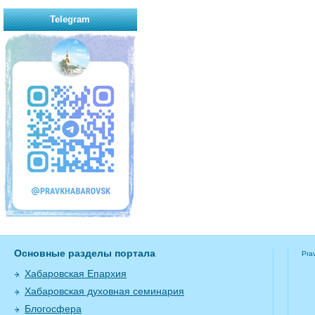
Telegram
Основные разделы портала
Pra
Хабаровская Епархия
Хабаровская духовная семинария
Блогосфера