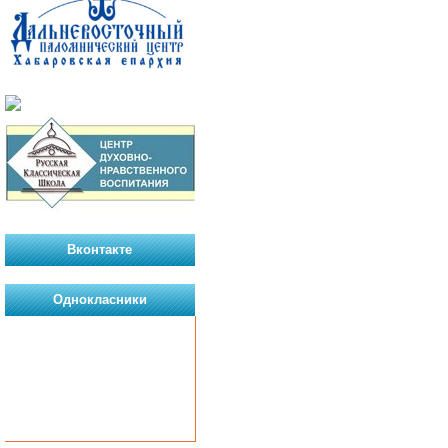
Вконтакте
Однокласники