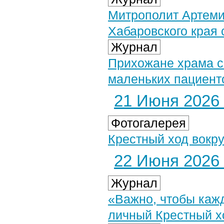
Митрополит Артеми
Хабаровского края
Журнал
Прихожане храма с
маленьких пациент
21 Июня 2026 
Фотогалерея
Крестный ход вокру
22 Июня 2026 
Журнал
«Важно, чтобы каж
личный Крестный х