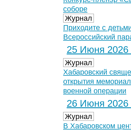
соборе
Журнал
Приходите с детьми
Всероссийский пар
25 Июня 2026 
Журнал
Хабаровский свяще
открытия мемориал
военной операции
26 Июня 2026 
Журнал
В Хабаровском цен