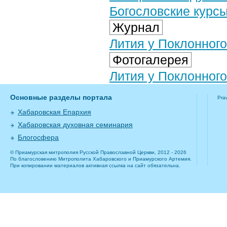
Богословские курс
Журнал
Лития у Поклонног
Фотогалерея
Лития у Поклонного
Основные разделы портала
Pra
Хабаровская Епархия
Хабаровская духовная семинария
Блогосфера
© Приамурская митрополия Русской Православной Церкви, 2012 - 2026
По благословению Митрополита Хабаровского и Приамурского Артемия.
При копировании материалов активная ссылка на сайт обязательна.