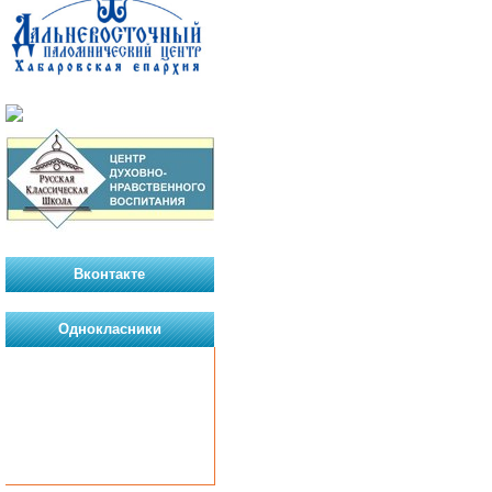
Вконтакте
Однокласники