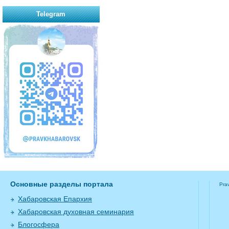
Telegram
Основные разделы портала
Pra
Хабаровская Епархия
Хабаровская духовная семинария
Блогосфера