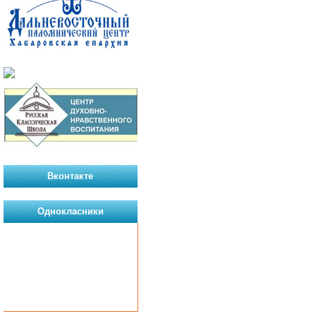
Вконтакте
Однокласники