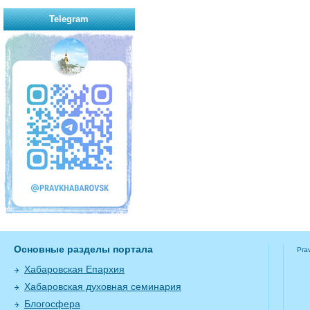
Telegram
Основные разделы портала
Pra
Хабаровская Епархия
Хабаровская духовная семинария
Блогосфера