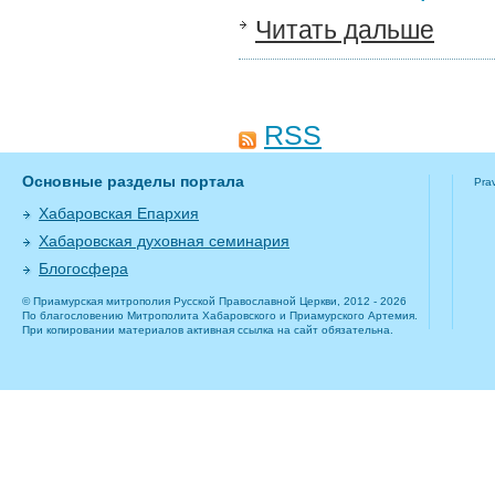
Читать дальше
RSS
Основные разделы портала
Pra
Хабаровская Епархия
Хабаровская духовная семинария
Блогосфера
© Приамурская митрополия Русской Православной Церкви, 2012 - 2026
По благословению Митрополита Хабаровского и Приамурского Артемия.
При копировании материалов активная ссылка на сайт обязательна.