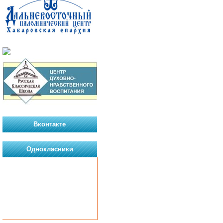
Вконтакте
Однокласники