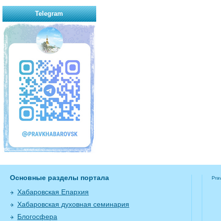
Telegram
Основные разделы портала
Pra
Хабаровская Епархия
Хабаровская духовная семинария
Блогосфера