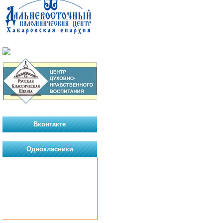
Вконтакте
Однокласники