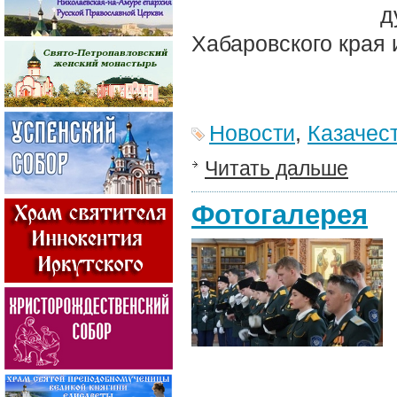
д
Хабаровского края 
Новости
,
Казачес
Читать дальше
Фотогалерея