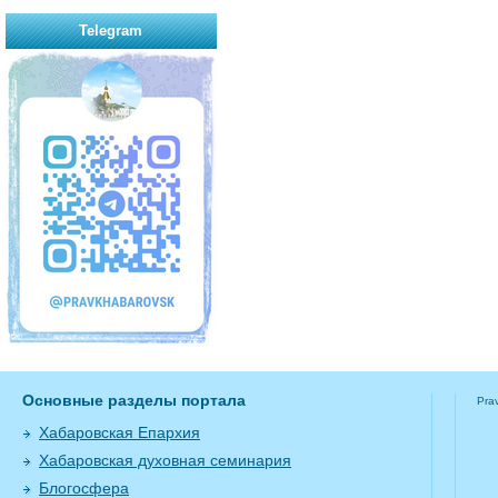
Telegram
Основные разделы портала
Pra
Хабаровская Епархия
Хабаровская духовная семинария
Блогосфера