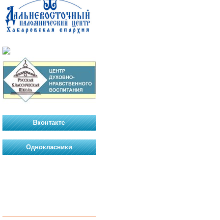
Вконтакте
Однокласники