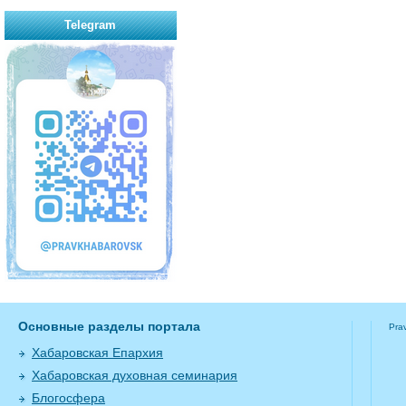
Telegram
Основные разделы портала
Pra
Хабаровская Епархия
Хабаровская духовная семинария
Блогосфера