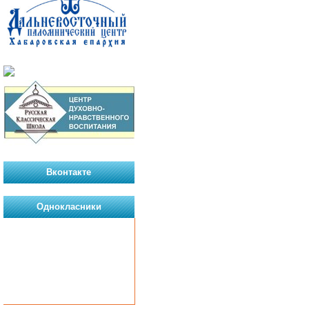
Вконтакте
Однокласники