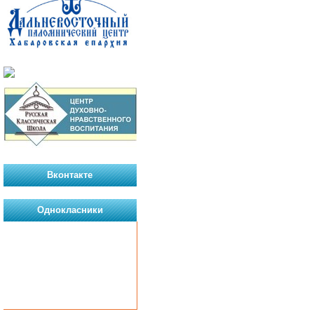
Вконтакте
Однокласники