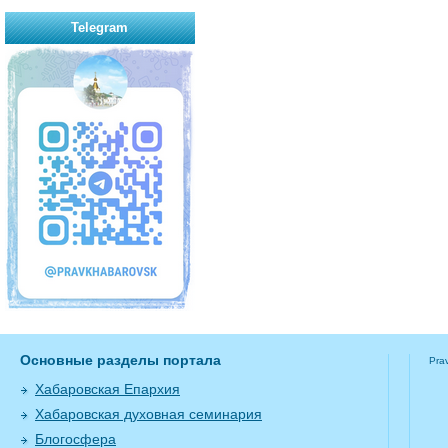
Telegram
Основные разделы портала
Pra
Хабаровская Епархия
Хабаровская духовная семинария
Блогосфера