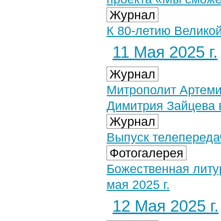
Журнал
К 80-летию Великой
11 Мая 2025 г.
Журнал
Митрополит Артеми
Димитрия Зайцева 
Журнал
Выпуск телепередач
Фотогалерея
Божественная литу
мая 2025 г.
12 Мая 2025 г.