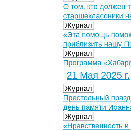
О том, кто должен 
старшеклассники н
Журнал
«Эта помощь помож
приблизить нашу П
Журнал
Программа «Хабаров
21 Мая 2025 г.
Журнал
Престольный празд
день памяти Иоанн
Журнал
«Нравственность и 