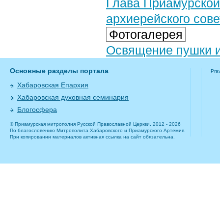
Глава Приамурской
архиерейского сове
Фотогалерея
Освящение пушки и
Основные разделы портала
Pra
Хабаровская Епархия
Хабаровская духовная семинария
Блогосфера
© Приамурская митрополия Русской Православной Церкви, 2012 - 2026
По благословению Митрополита Хабаровского и Приамурского Артемия.
При копировании материалов активная ссылка на сайт обязательна.