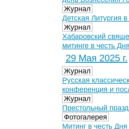
Журнал
Детская Литургия 
Журнал
Хабаровский свяще
митинге в честь Дн
29 Мая 2025 г.
Журнал
Русская классическ
конференция и пос
Журнал
Престольный празд
Фотогалерея
Митинг в честь Дня