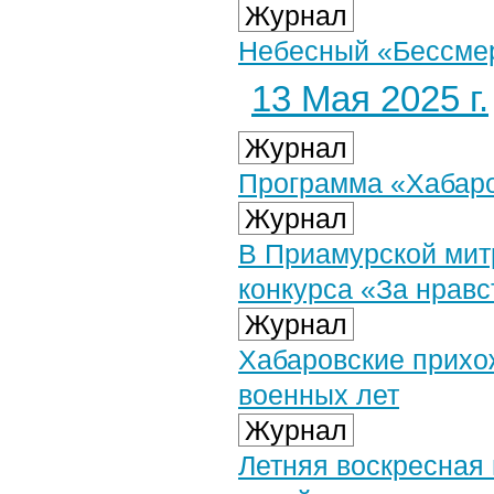
Журнал
Небесный «Бессме
13 Мая 2025 г.
Журнал
Программа «Хабаров
Журнал
В Приамурской мит
конкурса «За нравс
Журнал
Хабаровские прихо
военных лет
Журнал
Летняя воскресная