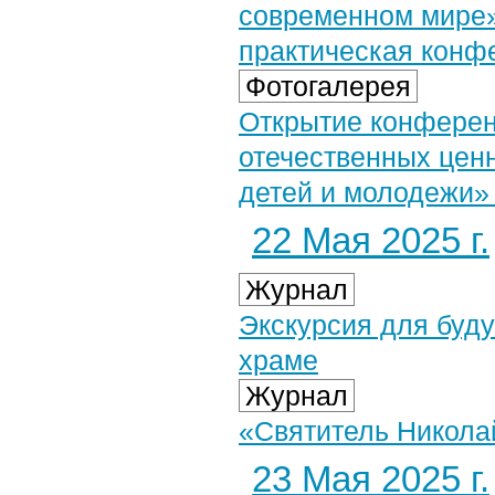
современном мире»
практическая конф
Фотогалерея
Открытие конферен
отечественных ценн
детей и молодежи» 
22 Мая 2025 г.
Журнал
Экскурсия для буд
храме
Журнал
«Святитель Николай
23 Мая 2025 г.