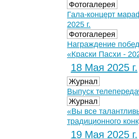
Фотогалерея
Гала-концерт мара
2025 г.
Фотогалерея
Награждение победи
«Краски Пасхи - 20
18 Мая 2025 г.
Журнал
Выпуск телепередач
Журнал
«Вы все талантливы
традиционного кон
19 Мая 2025 г.