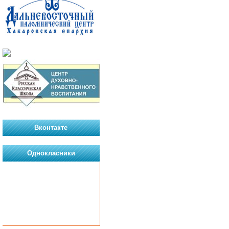
Вконтакте
Однокласники