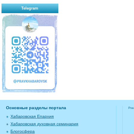
Telegram
Основные разделы портала
Pra
Хабаровская Епархия
Хабаровская духовная семинария
Блогосфера