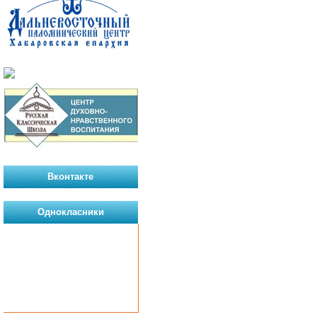
Вконтакте
Однокласники