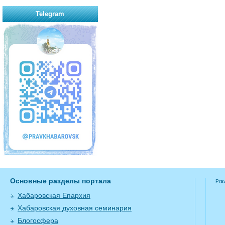
Telegram
Основные разделы портала
Pra
Хабаровская Епархия
Хабаровская духовная семинария
Блогосфера