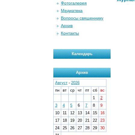
Фотогалерея
Медиатека
Вопросы священнику
Архив
Контакты
Календарь
Архив
Август
-
2026
пн
вт
ср
чт
пт
сб
вс
1
2
3
4
5
6
7
8
9
10
11
12
13
14
15
16
17
18
19
20
21
22
23
24
25
26
27
28
29
30