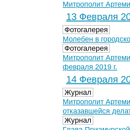
Митрополит Артеми
13 Февраля 20
Фотогалерея
Молебен в городско
Фотогалерея
Митрополит Артеми
февраля 2019 г.
14 Февраля 20
Журнал
Митрополит Артеми
отказавшейся дела
Журнал
Глава Приамурской