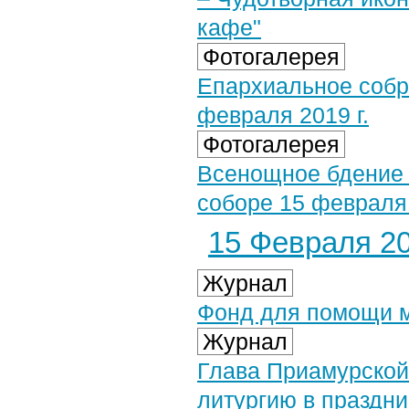
кафе"
Фотогалерея
Епархиальное собр
февраля 2019 г.
Фотогалерея
Всенощное бдение
соборе 15 февраля 
15 Февраля 20
Журнал
Фонд для помощи м
Журнал
Глава Приамурской
литургию в праздн