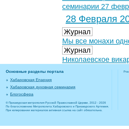
семинарии 27 февра
28 Февраля 20
Журнал
Мы все монахи одн
Журнал
Николаевское вика
Основные разделы портала
Pra
Хабаровская Епархия
Хабаровская духовная семинария
Блогосфера
© Приамурская митрополия Русской Православной Церкви, 2012 - 2026
По благословению Митрополита Хабаровского и Приамурского Артемия.
При копировании материалов активная ссылка на сайт обязательна.