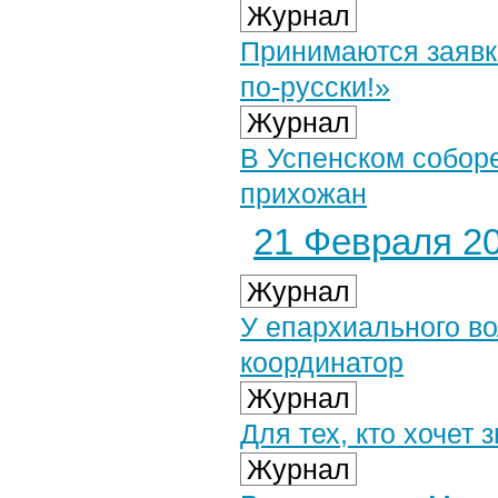
Журнал
Принимаются заявк
по-русски!»
Журнал
В Успенском соборе
прихожан
21 Февраля 20
Журнал
У епархиального в
координатор
Журнал
Для тех, кто хочет
Журнал