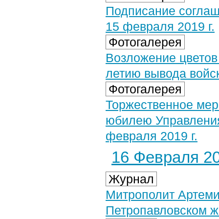
Подписание соглаш
15 февраля 2019 г.
Фотогалерея
Возложение цветов 
летию вывода войск
Фотогалерея
Торжественное мер
юбилею Управления
февраля 2019 г.
16 Февраля 20
Журнал
Митрополит Артеми
Петропавловском ж