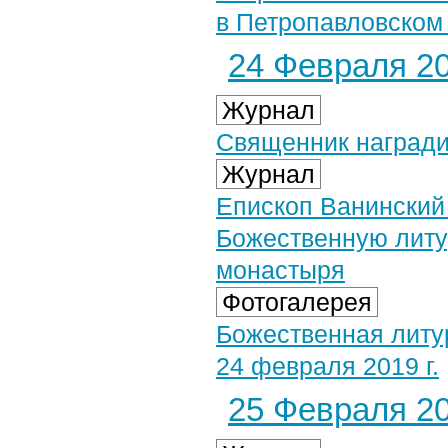
в Петропавловском
24 Февраля 20
Журнал
Священник награди
Журнал
Епископ Ванинский
Божественную литу
монастыря
Фотогалерея
Божественная литу
24 февраля 2019 г.
25 Февраля 20