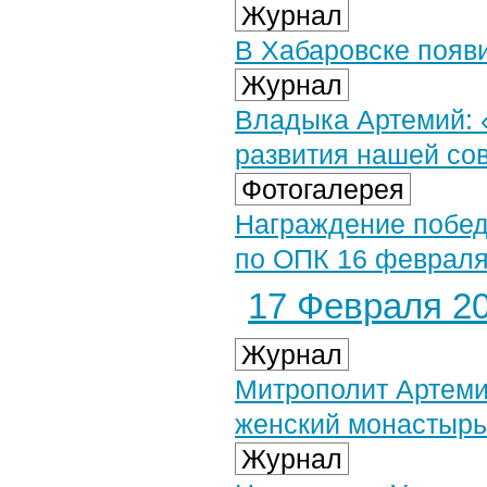
Журнал
В Хабаровске появ
Журнал
Владыка Артемий: 
развития нашей со
Фотогалерея
Награждение побед
по ОПК 16 февраля 
17 Февраля 20
Журнал
Митрополит Артеми
женский монастырь
Журнал