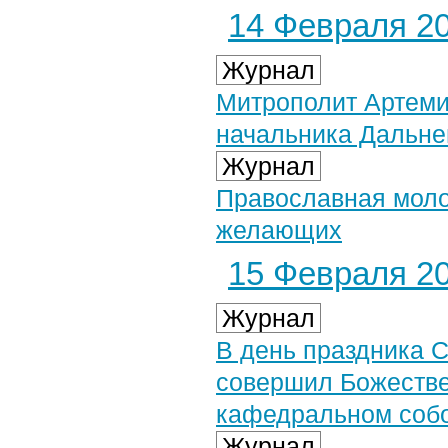
14 Февраля 20
Журнал
Митрополит Артеми
начальника Дальне
Журнал
Православная моло
желающих
15 Февраля 20
Журнал
В день праздника 
совершил Божестве
кафедральном соб
Журнал