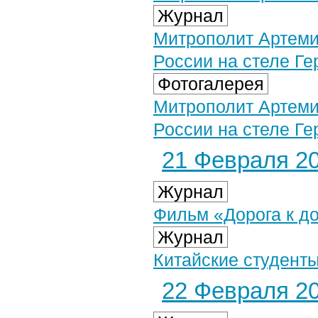
Журнал
Митрополит Артеми
России на стеле Ге
Фотогалерея
Митрополит Артеми
России на стеле Ге
21 Февраля 20
Журнал
Фильм «Дорога к д
Журнал
Китайские студент
22 Февраля 20