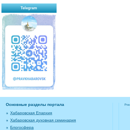
Telegram
Основные разделы портала
Pra
Хабаровская Епархия
Хабаровская духовная семинария
Блогосфера