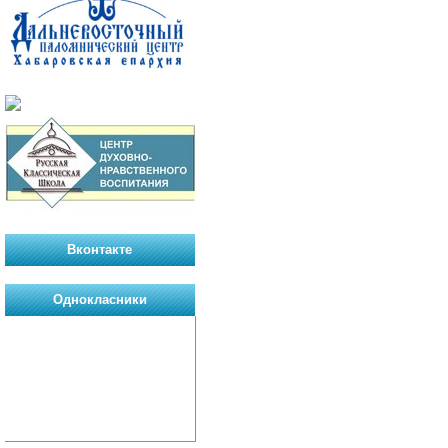
Вконтакте
Однокласники