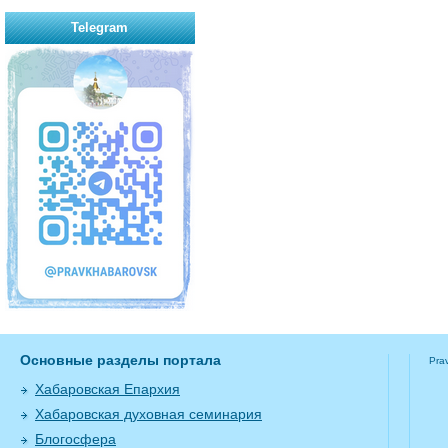
Telegram
Основные разделы портала
Pra
Хабаровская Епархия
Хабаровская духовная семинария
Блогосфера