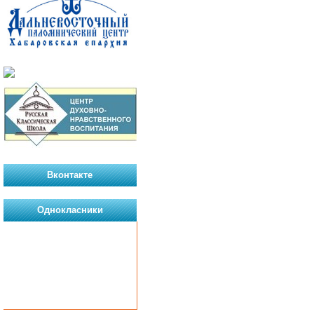
Вконтакте
Однокласники