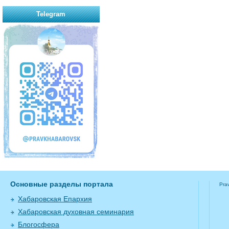
Telegram
Основные разделы портала
Pra
Хабаровская Епархия
Хабаровская духовная семинария
Блогосфера