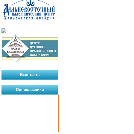
Вконтакте
Однокласники