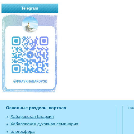
Telegram
Основные разделы портала
Pra
Хабаровская Епархия
Хабаровская духовная семинария
Блогосфера