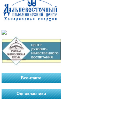
Вконтакте
Однокласники